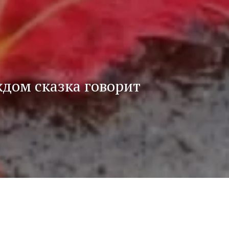
ждом сказка говорит